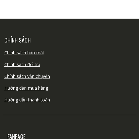
CHÍNH SÁCH
Chính sách bảo mật
Chính sách đổi trả
Chính sách vận chuyển
Hướng dẫn mua hàng
Hướng dẫn thanh toán
FANPAGE