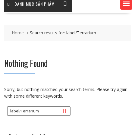
DANH MỤC SẢN PHẨM
Home
Search results for: label/Terrarium
Nothing Found
Sorry, but nothing matched your search terms. Please try again
with some different keywords.