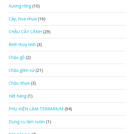
Xương rồng
(10)
Cây, hoa nhựa
(16)
CHẬU CÂY CẢNH
(29)
Bình thủy tinh
(3)
Chậu gỗ
(2)
Chậu gốm sứ
(21)
Chậu nhựa
(3)
Hết hàng
(1)
PHỤ KIỆN LÀM TERRARIUM
(94)
Dụng cụ làm vườn
(1)